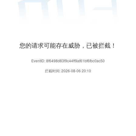
您的请求可能存在威胁，已被拦截！
EventID: 8f6498d83f9c44ff9af61bf6fbc0ac50
拦截时间: 2026-08-06 20:10