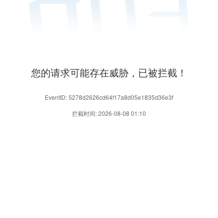
您的请求可能存在威胁，已被拦截！
EventID: 5278d2626cd64f17a8d05e1835d36e3f
拦截时间: 2026-08-08 01:10