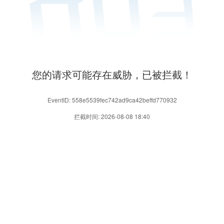
您的请求可能存在威胁，已被拦截！
EventID: 558e5539fec742ad9ca42beffd770932
拦截时间: 2026-08-08 18:40