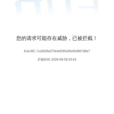
您的请求可能存在威胁，已被拦截！
EventID: 1ce3626e57fe4bf390af5dd5d86198e7
拦截时间: 2026-08-08 03:43