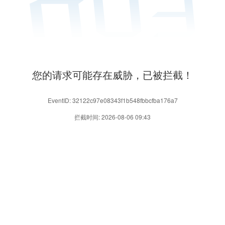
您的请求可能存在威胁，已被拦截！
EventID: 32122c97e08343f1b548fbbcfba176a7
拦截时间: 2026-08-06 09:43