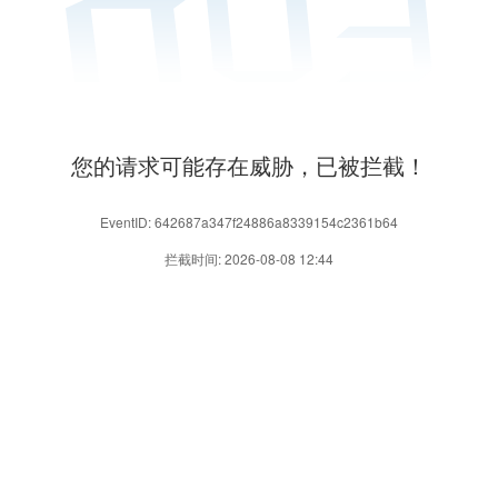
您的请求可能存在威胁，已被拦截！
EventID: 642687a347f24886a8339154c2361b64
拦截时间: 2026-08-08 12:44