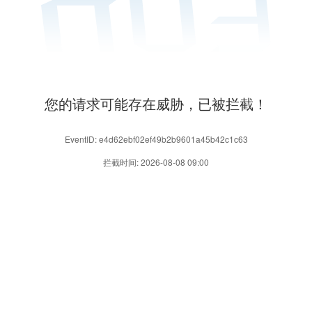
您的请求可能存在威胁，已被拦截！
EventID: e4d62ebf02ef49b2b9601a45b42c1c63
拦截时间: 2026-08-08 09:00