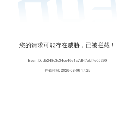
您的请求可能存在威胁，已被拦截！
EventID: db248c3c34ce46e1a7df47abf7e05290
拦截时间: 2026-08-06 17:25