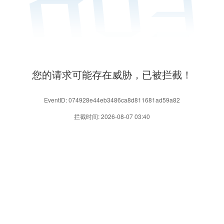
您的请求可能存在威胁，已被拦截！
EventID: 074928e44eb3486ca8d811681ad59a82
拦截时间: 2026-08-07 03:40