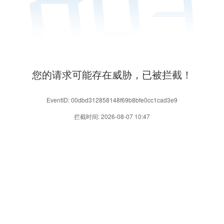
您的请求可能存在威胁，已被拦截！
EventID: 00dbd312858148f69b8bfe0cc1cad3e9
拦截时间: 2026-08-07 10:47