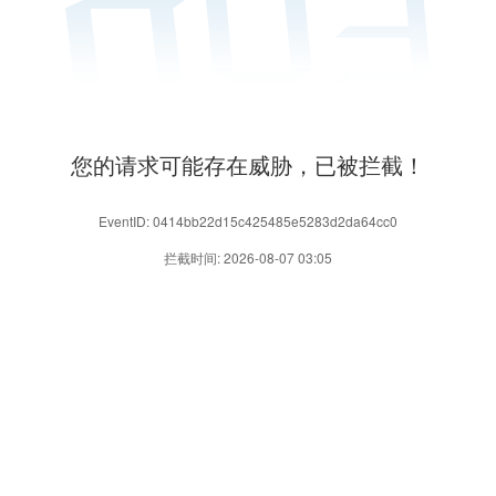
您的请求可能存在威胁，已被拦截！
EventID: 0414bb22d15c425485e5283d2da64cc0
拦截时间: 2026-08-07 03:05