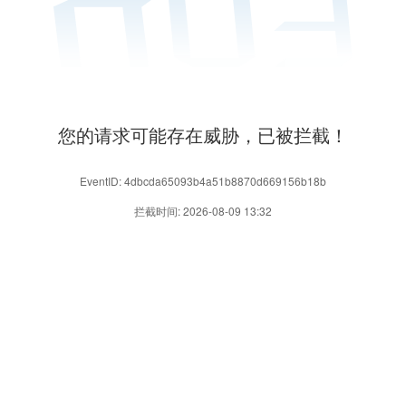
您的请求可能存在威胁，已被拦截！
EventID: 4dbcda65093b4a51b8870d669156b18b
拦截时间: 2026-08-09 13:32