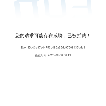
您的请求可能存在威胁，已被拦截！
EventID: d3a87ad4753b486a95dc97608437dde4
拦截时间: 2026-08-08 00:13