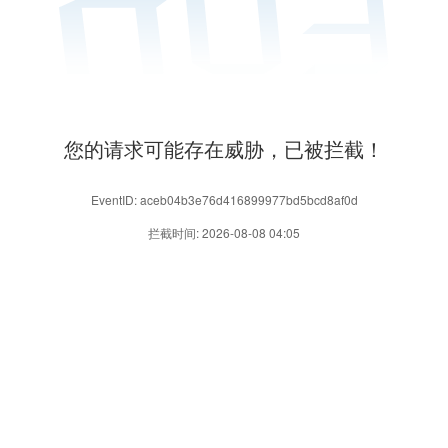
您的请求可能存在威胁，已被拦截！
EventID: aceb04b3e76d416899977bd5bcd8af0d
拦截时间: 2026-08-08 04:05