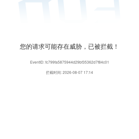
您的请求可能存在威胁，已被拦截！
EventID: fc799fa5875944d29bf35362d7f84c01
拦截时间: 2026-08-07 17:14