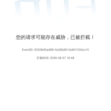
您的请求可能存在威胁，已被拦截！
EventID: 00208d5ad9814a36b821dc801034cc15
拦截时间: 2026-08-07 16:48