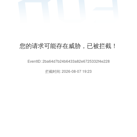
您的请求可能存在威胁，已被拦截！
EventID: 2ba64d7b24b6433a82e6725332f4e228
拦截时间: 2026-08-07 19:23