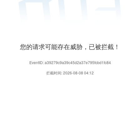
您的请求可能存在威胁，已被拦截！
EventID: a39279c9a39c45d2a37e795fcbd1fc84
拦截时间: 2026-08-08 04:12