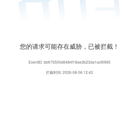
您的请求可能存在威胁，已被拦截！
EventID: bb675500d6484f18ae3b23da1acf0995
拦截时间: 2026-08-06 12:42