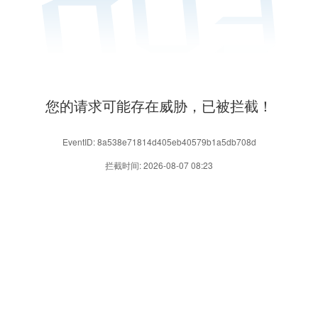
您的请求可能存在威胁，已被拦截！
EventID: 8a538e71814d405eb40579b1a5db708d
拦截时间: 2026-08-07 08:23