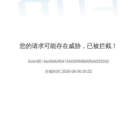
您的请求可能存在威胁，已被拦截！
EventID: 4ac9ddc9541540359fd8bfd5d4523042
拦截时间: 2026-08-06 20:22