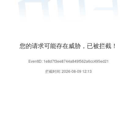
您的请求可能存在威胁，已被拦截！
EventID: 1e8d7f3ee8744a849f562a6cc495ed21
拦截时间: 2026-08-09 12:13