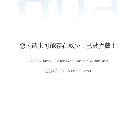
您的请求可能存在威胁，已被拦截！
EventID: f45009d2d66a4681a492bf947b0c149c
拦截时间: 2026-08-08 12:59