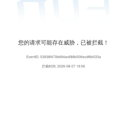
您的请求可能存在威胁，已被拦截！
EventID: 53938f470b694ac688b506ecdf6b033a
拦截时间: 2026-08-07 19:56