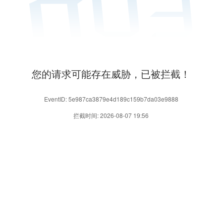
您的请求可能存在威胁，已被拦截！
EventID: 5e987ca3879e4d189c159b7da03e9888
拦截时间: 2026-08-07 19:56