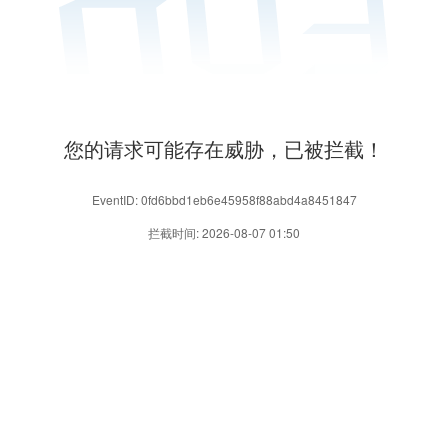
您的请求可能存在威胁，已被拦截！
EventID: 0fd6bbd1eb6e45958f88abd4a8451847
拦截时间: 2026-08-07 01:50