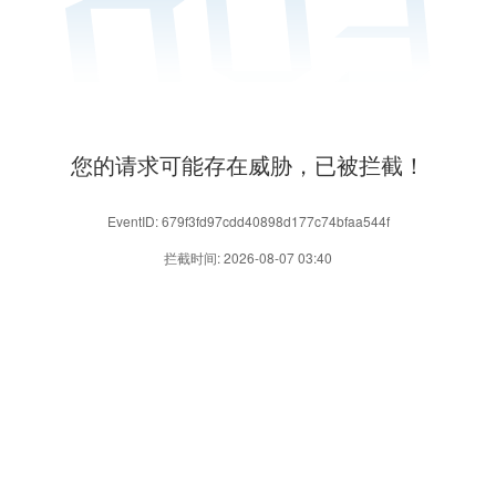
您的请求可能存在威胁，已被拦截！
EventID: 679f3fd97cdd40898d177c74bfaa544f
拦截时间: 2026-08-07 03:40