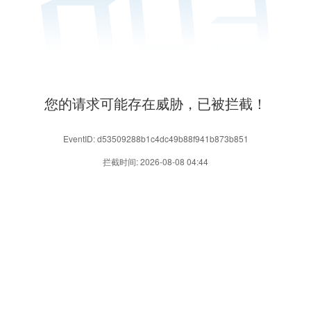
您的请求可能存在威胁，已被拦截！
EventID: d53509288b1c4dc49b88f941b873b851
拦截时间: 2026-08-08 04:44