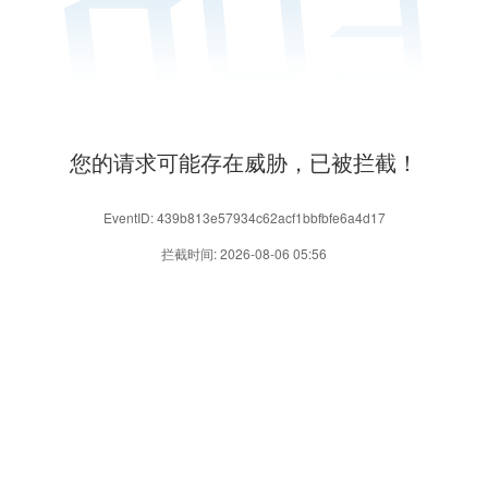
您的请求可能存在威胁，已被拦截！
EventID: 439b813e57934c62acf1bbfbfe6a4d17
拦截时间: 2026-08-06 05:56