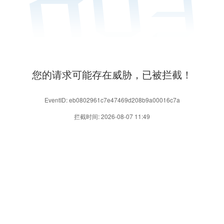
您的请求可能存在威胁，已被拦截！
EventID: eb0802961c7e47469d208b9a00016c7a
拦截时间: 2026-08-07 11:49