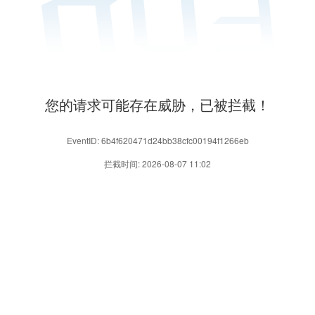
您的请求可能存在威胁，已被拦截！
EventID: 6b4f620471d24bb38cfc00194f1266eb
拦截时间: 2026-08-07 11:02