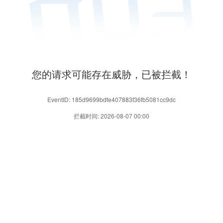
您的请求可能存在威胁，已被拦截！
EventID: 185d9699bdfe407883f36fb5081cc9dc
拦截时间: 2026-08-07 00:00