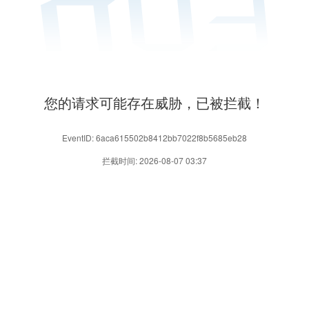
您的请求可能存在威胁，已被拦截！
EventID: 6aca615502b8412bb7022f8b5685eb28
拦截时间: 2026-08-07 03:37