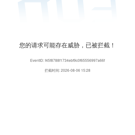
您的请求可能存在威胁，已被拦截！
EventID: f45f8788f1734ebf9c0f65556997a66f
拦截时间: 2026-08-06 15:28