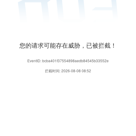
您的请求可能存在威胁，已被拦截！
EventID: bcba401f37554898aedb84545b33552e
拦截时间: 2026-08-08 08:52