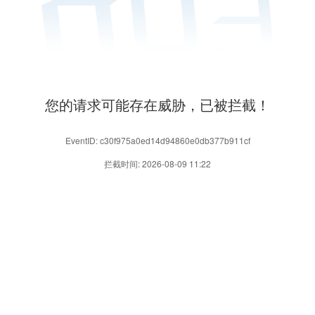
您的请求可能存在威胁，已被拦截！
EventID: c30f975a0ed14d94860e0db377b911cf
拦截时间: 2026-08-09 11:22